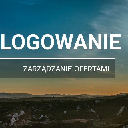
LOGOWANIE
ZARZĄDZANIE OFERTAMI