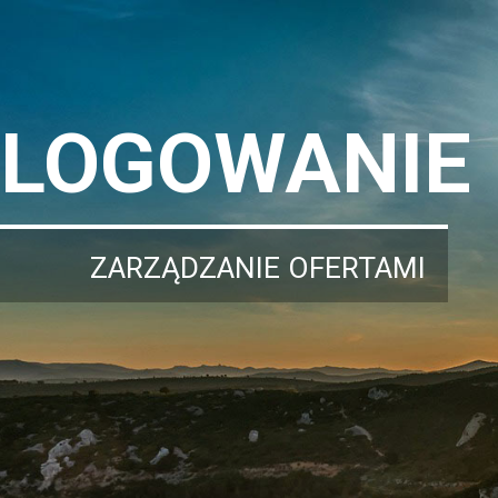
LOGOWANIE
ZARZĄDZANIE OFERTAMI