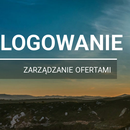
LOGOWANIE
ZARZĄDZANIE OFERTAMI