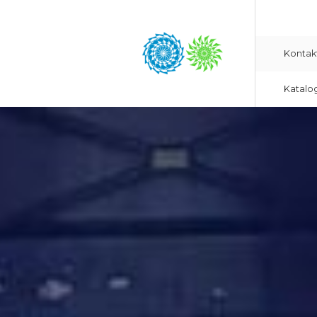
Kontak
Katalo