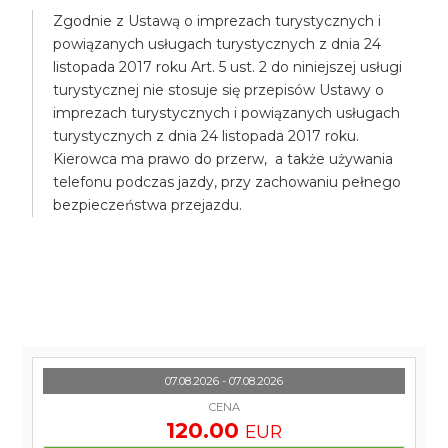
Zgodnie z Ustawą o imprezach turystycznych i
powiązanych usługach turystycznych z dnia 24
listopada 2017 roku Art. 5 ust. 2 do niniejszej usługi
turystycznej nie stosuje się przepisów Ustawy o
imprezach turystycznych i powiązanych usługach
turystycznych z dnia 24 listopada 2017 roku.
Kierowca ma prawo do przerw, a także używania
telefonu podczas jazdy, przy zachowaniu pełnego
bezpieczeństwa przejazdu.
07.08.2026 - 07.08.2026
CENA
120.00
EUR