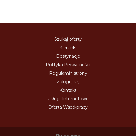
Szukaj oferty
Kierunki
Destynacje
Polityka Prywatności
Regulamin strony
Zaloguj się
Kontakt
Usługi Internetowe
Oferta Współpracy
Polecamy: