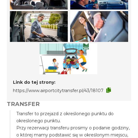
Link do tej strony:
https://www.airportcitytransfer.pl/43/18107
TRANSFER
Transfer to przejazd z określonego punktu do
określonego punktu.
Przy rezerwacji transferu prosimy o podanie godziny,
o której mamy podstawić się w określonym miejscu,