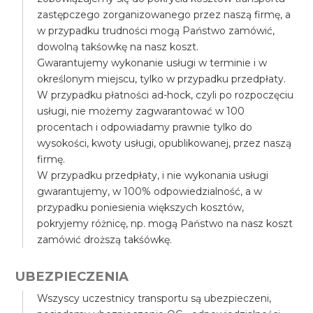
zastępczego zorganizowanego przez naszą firmę, a
w przypadku trudności mogą Państwo zamówić,
dowolną takśowkę na nasz koszt.
Gwarantujemy wykonanie usługi w terminie i w
określonym miejscu, tylko w przypadku przedpłaty.
W przypadku płatności ad-hock, czyli po rozpoczęciu
usługi, nie możemy zagwarantować w 100
procentach i odpowiadamy prawnie tylko do
wysokości, kwoty usługi, opublikowanej, przez naszą
firmę.
W przypadku przedpłaty, i nie wykonania usługi
gwarantujemy, w 100% odpowiedzialność, a w
przypadku poniesienia większych kosztów,
pokryjemy różnicę, np. mogą Państwo na nasz koszt
zamówić droższą takśówkę.
UBEZPIECZENIA
Wszyscy uczestnicy transportu są ubezpieczeni,