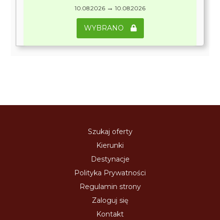
→
10.08.2026
10.08.2026
WYBRANO
Szukaj oferty
Kierunki
Destynacje
Polityka Prywatności
Regulamin strony
Zaloguj się
Kontakt