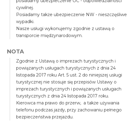
posiadamy ubezpieczenie OC - odpowiedzialności
cywilnej.
Posiadamy także ubezpieczenie NW - nieszczęśliwe
wypadki.
Nasze usługi wykonujemy zgodnie z ustawą o
transporcie międzynarodowym.
NOTA
Zgodnie z Ustawą o imprezach turystycznych i
powiązanych usługach turystycznych z dnia 24
listopada 2017 roku Art. 5 ust. 2 do niniejszej usługi
turystycznej nie stosuje się przepisów Ustawy o
imprezach turystycznych i powiązanych usługach
turystycznych z dnia 24 listopada 2017 roku.
Kierowca ma prawo do przerw, a także używania
telefonu podczas jazdy, przy zachowaniu pełnego
bezpieczeństwa przejazdu.