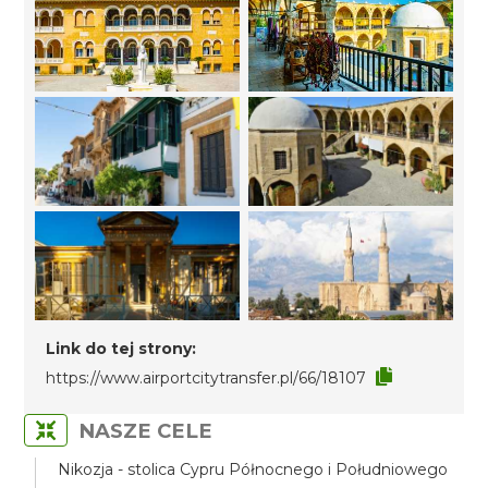
Link do tej strony:
https://www.airportcitytransfer.pl/66/18107
NASZE CELE
Nikozja - stolica Cypru Północnego i Południowego