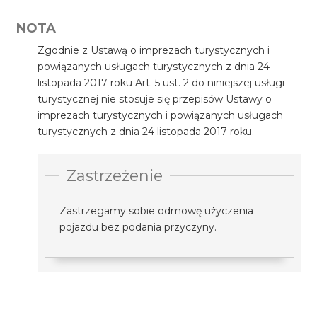
NOTA
Zgodnie z Ustawą o imprezach turystycznych i
powiązanych usługach turystycznych z dnia 24
listopada 2017 roku Art. 5 ust. 2 do niniejszej usługi
turystycznej nie stosuje się przepisów Ustawy o
imprezach turystycznych i powiązanych usługach
turystycznych z dnia 24 listopada 2017 roku.
Zastrzeżenie
Zastrzegamy sobie odmowę użyczenia
pojazdu bez podania przyczyny.