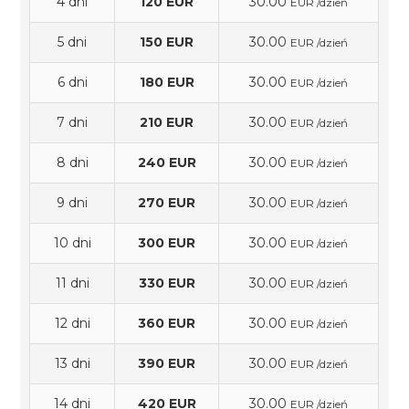
4 dni
120 EUR
30.00
EUR /dzień
5 dni
150 EUR
30.00
EUR /dzień
6 dni
180 EUR
30.00
EUR /dzień
7 dni
210 EUR
30.00
EUR /dzień
8 dni
240 EUR
30.00
EUR /dzień
9 dni
270 EUR
30.00
EUR /dzień
10 dni
300 EUR
30.00
EUR /dzień
11 dni
330 EUR
30.00
EUR /dzień
12 dni
360 EUR
30.00
EUR /dzień
13 dni
390 EUR
30.00
EUR /dzień
14 dni
420 EUR
30.00
EUR /dzień