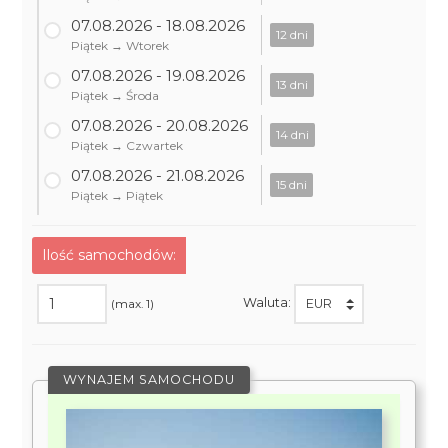
07.08.2026 - 18.08.2026
12 dni
Piątek → Wtorek
07.08.2026 - 19.08.2026
13 dni
Piątek → Środa
07.08.2026 - 20.08.2026
14 dni
Piątek → Czwartek
07.08.2026 - 21.08.2026
15 dni
Piątek → Piątek
Ilość samochodów:
Waluta:
(max. 1)
WYNAJEM SAMOCHODU