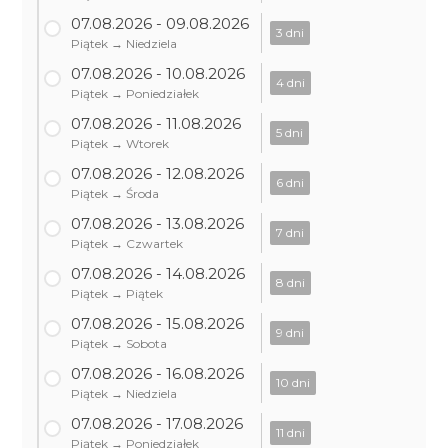
07.08.2026 - 09.08.2026
3 dni
Piątek → Niedziela
07.08.2026 - 10.08.2026
4 dni
Piątek → Poniedziałek
07.08.2026 - 11.08.2026
5 dni
Piątek → Wtorek
07.08.2026 - 12.08.2026
6 dni
Piątek → Środa
07.08.2026 - 13.08.2026
7 dni
Piątek → Czwartek
07.08.2026 - 14.08.2026
8 dni
Piątek → Piątek
07.08.2026 - 15.08.2026
9 dni
Piątek → Sobota
07.08.2026 - 16.08.2026
10 dni
Piątek → Niedziela
07.08.2026 - 17.08.2026
11 dni
Piątek → Poniedziałek