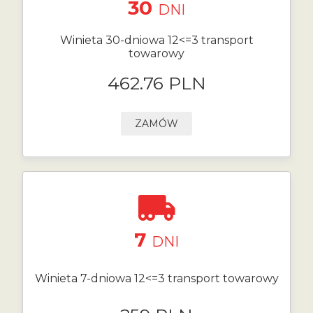
30
DNI
Winieta 30-dniowa 12<=3 transport
towarowy
462.76 PLN
ZAMÓW
7
DNI
Winieta 7-dniowa 12<=3 transport towarowy