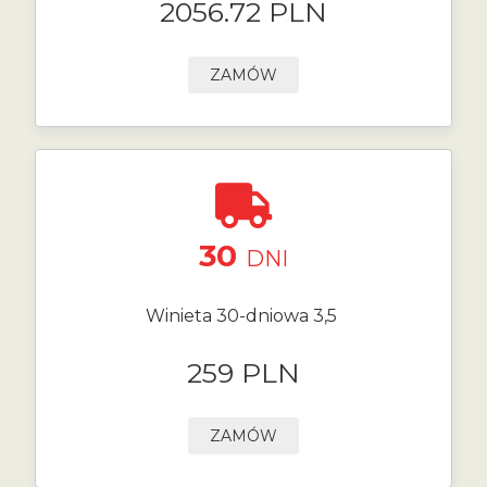
2056.72 PLN
ZAMÓW
30
DNI
Winieta 30-dniowa 3,5
259 PLN
ZAMÓW