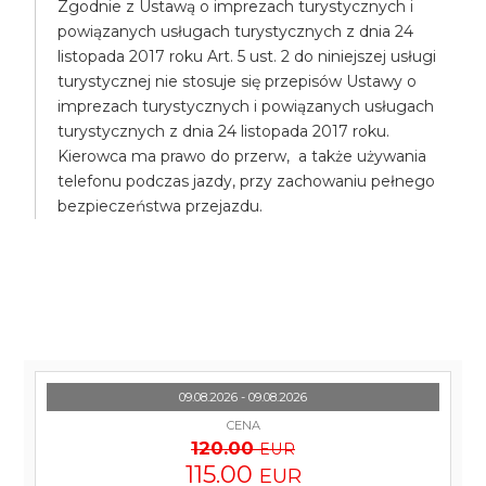
Zgodnie z Ustawą o imprezach turystycznych i
powiązanych usługach turystycznych z dnia 24
listopada 2017 roku Art. 5 ust. 2 do niniejszej usługi
turystycznej nie stosuje się przepisów Ustawy o
imprezach turystycznych i powiązanych usługach
turystycznych z dnia 24 listopada 2017 roku.
Kierowca ma prawo do przerw, a także używania
telefonu podczas jazdy, przy zachowaniu pełnego
bezpieczeństwa przejazdu.
09.08.2026 - 09.08.2026
CENA
120.00
EUR
115.00
EUR