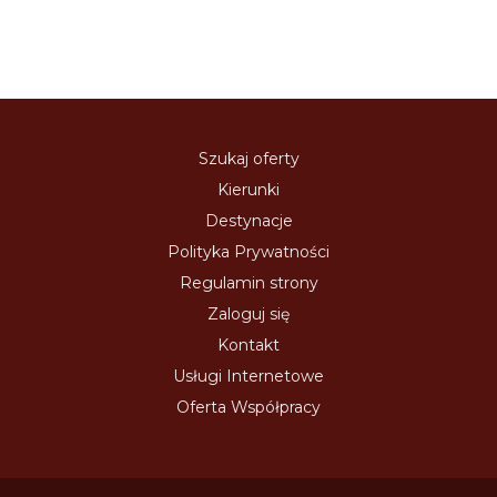
Szukaj oferty
Kierunki
Destynacje
Polityka Prywatności
Regulamin strony
Zaloguj się
Kontakt
Usługi Internetowe
Oferta Współpracy