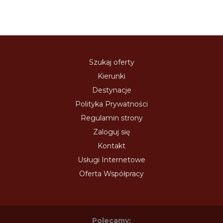
Szukaj oferty
Kierunki
Destynacje
Polityka Prywatności
Regulamin strony
Zaloguj się
Kontakt
Usługi Internetowe
Oferta Współpracy
Polecamy: