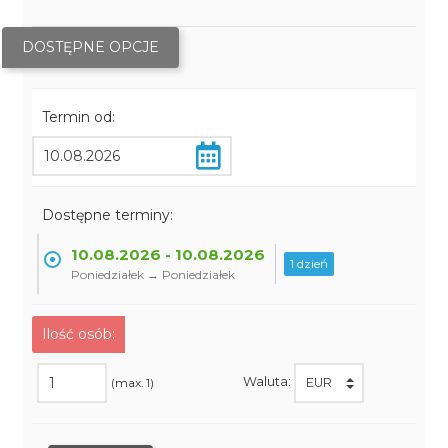
DOSTĘPNE OPCJE
Termin od:
Dostępne terminy:
10.08.2026 - 10.08.2026
1 dzień
Poniedziałek → Poniedziałek
Ilość osób:
Waluta:
(max. 1)