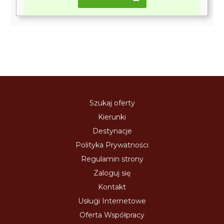
Szukaj oferty
Kierunki
Destynacje
Polityka Prywatności
Regulamin strony
Zaloguj się
Kontakt
Usługi Internetowe
Oferta Współpracy