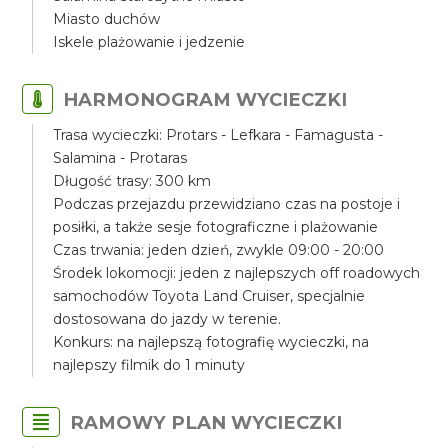
Miasto duchów
Iskele plażowanie i jedzenie
HARMONOGRAM WYCIECZKI
Trasa wycieczki: Protars - Lefkara - Famagusta -
Salamina - Protaras
Długość trasy: 300 km
Podczas przejazdu przewidziano czas na postoje i
posiłki, a także sesje fotograficzne i plażowanie
Czas trwania: jeden dzień, zwykle 09:00 - 20:00
Środek lokomocji: jeden z najlepszych off roadowych
samochodów Toyota Land Cruiser, specjalnie
dostosowana do jazdy w terenie.
Konkurs: na najlepszą fotografię wycieczki, na
najlepszy filmik do 1 minuty
RAMOWY PLAN WYCIECZKI