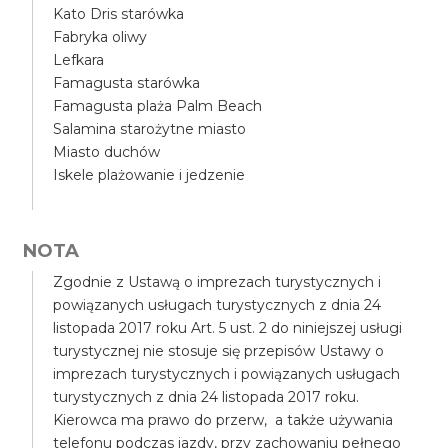
Kato Dris starówka
Fabryka oliwy
Lefkara
Famagusta starówka
Famagusta plaża Palm Beach
Salamina starożytne miasto
Miasto duchów
Iskele plażowanie i jedzenie
NOTA
Zgodnie z Ustawą o imprezach turystycznych i
powiązanych usługach turystycznych z dnia 24
listopada 2017 roku Art. 5 ust. 2 do niniejszej usługi
turystycznej nie stosuje się przepisów Ustawy o
imprezach turystycznych i powiązanych usługach
turystycznych z dnia 24 listopada 2017 roku.
Kierowca ma prawo do przerw, a także używania
telefonu podczas jazdy, przy zachowaniu pełnego