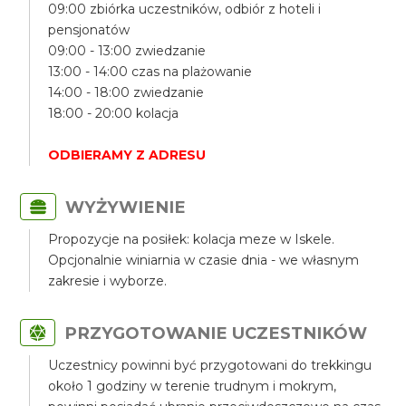
09:00 zbiórka uczestników, odbiór z hoteli i
pensjonatów
09:00 - 13:00 zwiedzanie
13:00 - 14:00 czas na plażowanie
14:00 - 18:00 zwiedzanie
18:00 - 20:00 kolacja
ODBIERAMY Z ADRESU
WYŻYWIENIE
Propozycje na posiłek: kolacja meze w Iskele.
Opcjonalnie winiarnia w czasie dnia - we własnym
zakresie i wyborze.
PRZYGOTOWANIE UCZESTNIKÓW
Uczestnicy powinni być przygotowani do trekkingu
około 1 godziny w terenie trudnym i mokrym,