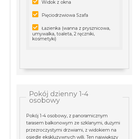
Widok z okna
Pięciodrzwiowa Szafa
Łazienka (wanna z prysznicowa,
umywalka, toaleta, 2 ręczniki,
kosmetyki)
Pokój dzienny 1-4
osobowy
Pokój 1-4 osobowy, z panoramicznym
tarasem balkonowym ze szklanymi, dużymi
przezroczystymi drzwiami, z widokiem na
osiedle ekskluzywnych willi. Ten największy