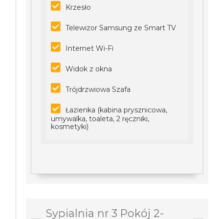
Krzesło
Telewizor Samsung ze Smart TV
Internet Wi-Fi
Widok z okna
Trójdrzwiowa Szafa
Łazienka (kabina prysznicowa,
umywalka, toaleta, 2 ręczniki,
kosmetyki)
Sypialnia nr 3 Pokój 2-