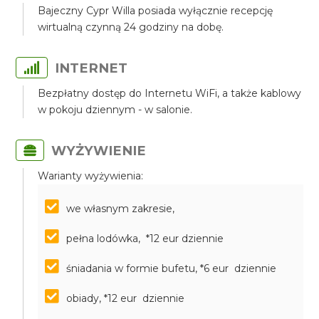
Bajeczny Cypr Willa posiada wyłącznie recepcję
wirtualną czynną 24 godziny na dobę.
INTERNET
Bezpłatny dostęp do Internetu WiFi, a także kablowy
w pokoju dziennym - w salonie.
WYŻYWIENIE
Warianty wyżywienia:
we własnym zakresie,
pełna lodówka, *12 eur dziennie
śniadania w formie bufetu, *6 eur dziennie
obiady, *12 eur dziennie