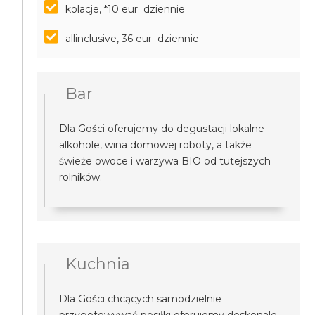
kolacje, *10 eur dziennie
allinclusive, 36 eur dziennie
Bar
Dla Gości oferujemy do degustacji lokalne
alkohole, wina domowej roboty, a także
świeże owoce i warzywa BIO od tutejszych
rolników.
Kuchnia
Dla Gości chcących samodzielnie