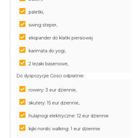
paletki,
swing steper,
ekspander do klatki piersiowej
karimata do yogi,
2 leżaki basenowe,
Do dyspozycjie Gości odpłatnie:
rowery: 3 eur dziennie,
skutery: 15 eur dziennie,
hulajnogi elektryczne: 12 eur dziennie
kijki nordic walking: 1 eur dziennie