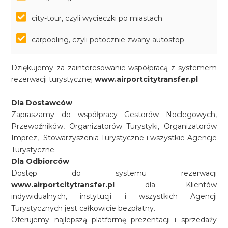
city-tour, czyli wycieczki po miastach
carpooling, czyli potocznie zwany autostop
Dziękujemy za zainteresowanie współpracą z systemem
rezerwacji turystycznej
www.airportcitytransfer.pl
Dla Dostawców
Zapraszamy do współpracy Gestorów Noclegowych,
Przewoźników, Organizatorów Turystyki, Organizatorów
Imprez, Stowarzyszenia Turystyczne i wszystkie Agencje
Turystyczne.
Dla Odbiorców
Dostęp do systemu rezerwacji
www.airportcitytransfer.pl
dla Klientów
indywidualnych, instytucji i wszystkich Agencji
Turystycznych jest całkowicie bezpłatny.
Oferujemy najlepszą platformę prezentacji i sprzedaży